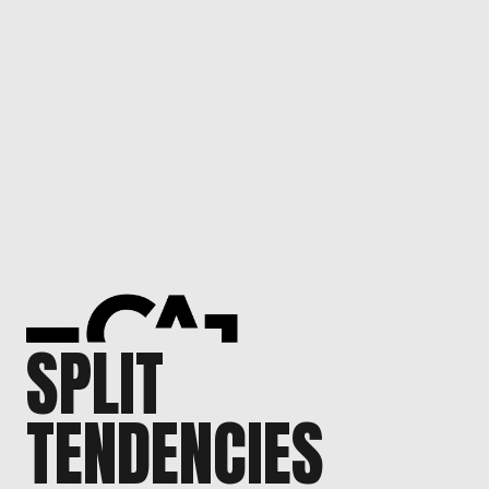
SPLIT
TENDENCIES