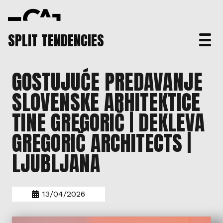
SPLIT TENDENCIES
GOSTUJUĆE PREDAVANJE
SLOVENSKE ARHITEKTICE
TINE GREGORIČ | DEKLEVA
GREGORIČ ARCHITECTS |
LJUBLJANA
13/04/2026